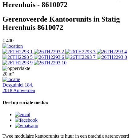
Herenhuis - 8610072
Gerenoveerde Kantoorunits in Statig
Herenhuis
8610072
€ 400
20 m²
Desguinlei 184,
2018 Antwerpen
Deel op sociale media:
Twee modulaire kantoorunits te huur in een prachtig gerenoveerd